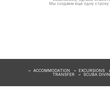
Мы создаем еще одну строку 
ACCOMMODATION
EXCURSIONS
TRANSFER
SCUBA DIVI