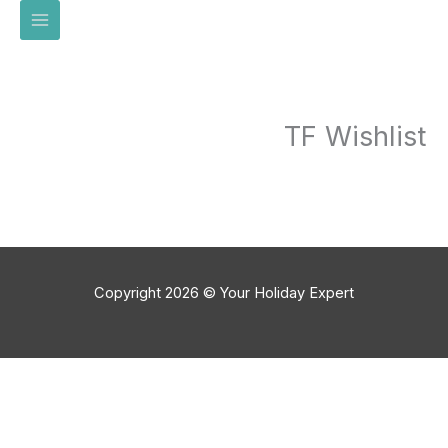
خطي
لى
لمحتوى
TF Wishlist
Copyright 2026 © Your Holiday Expert